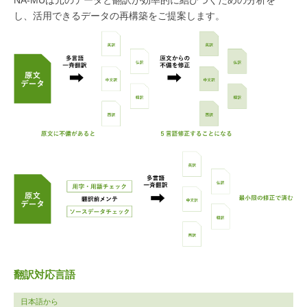
NA-MUは元のデータと翻訳が効率的に結びつくための分析を
し、活用できるデータの再構築をご提案します。
翻訳対応言語
日本語から